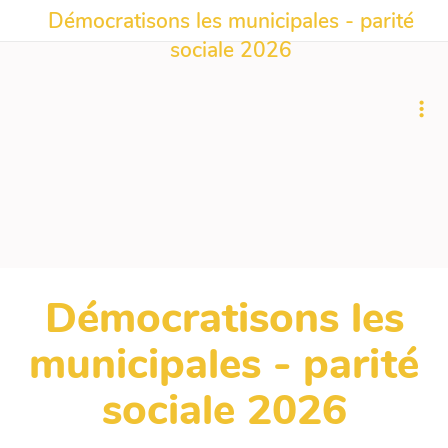
Démocratisons les municipales - parité
sociale 2026
Démocratisons les
municipales - parité
sociale 2026