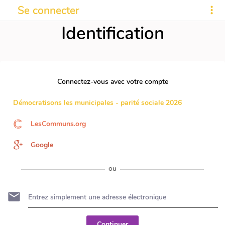
Se connecter
Identification
Connectez-vous avec votre compte
Démocratisons les municipales - parité sociale 2026
LesCommuns.org
Google
ou
Continuer